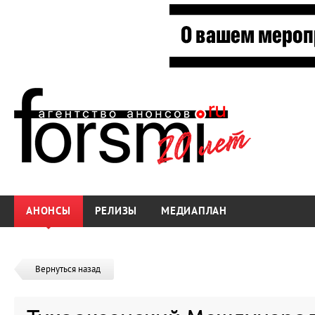
АНОНСЫ
РЕЛИЗЫ
МЕДИАПЛАН
Вернуться назад