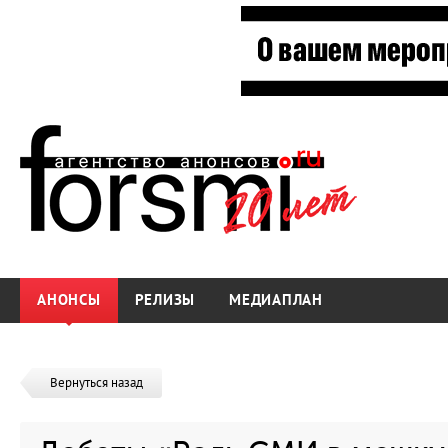
АНОНСЫ
РЕЛИЗЫ
МЕДИАПЛАН
Вернуться назад