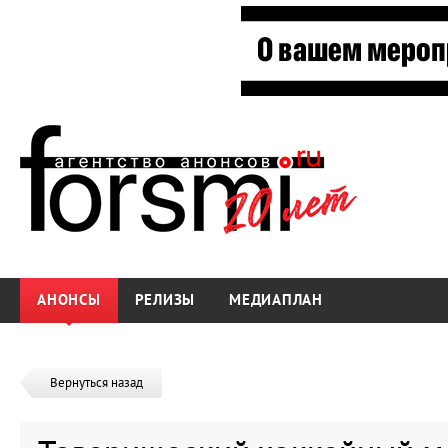
АНОНСЫ
РЕЛИЗЫ
МЕДИАПЛАН
Вернуться назад