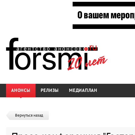
АНОНСЫ
РЕЛИЗЫ
МЕДИАПЛАН
Вернуться назад