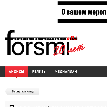
АНОНСЫ
РЕЛИЗЫ
МЕДИАПЛАН
Вернуться назад