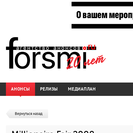
АНОНСЫ
РЕЛИЗЫ
МЕДИАПЛАН
Вернуться назад