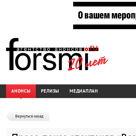
АНОНСЫ
РЕЛИЗЫ
МЕДИАПЛАН
Вернуться назад