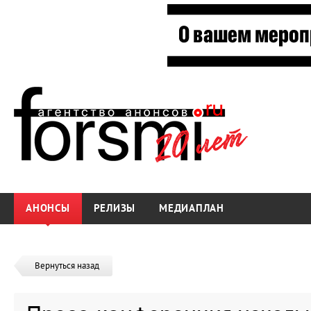
АНОНСЫ
РЕЛИЗЫ
МЕДИАПЛАН
Вернуться назад