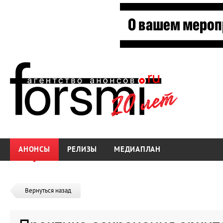
АНОНСЫ
РЕЛИЗЫ
МЕДИАПЛАН
Вернуться назад