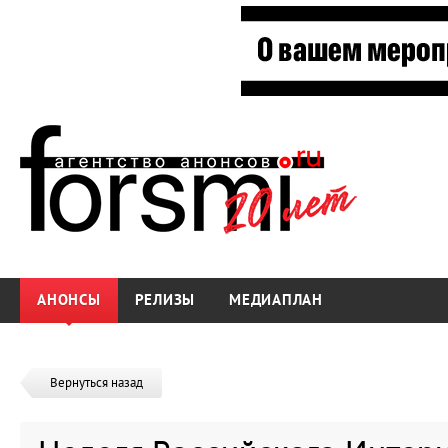
АНОНСЫ
РЕЛИЗЫ
МЕДИАПЛАН
Вернуться назад