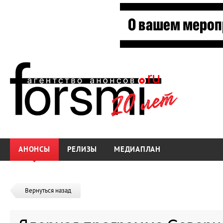
АНОНСЫ
РЕЛИЗЫ
МЕДИАПЛАН
Вернуться назад