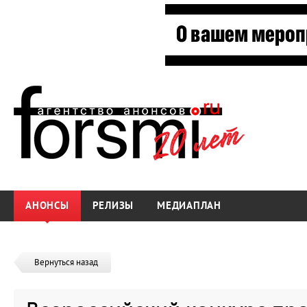
АНОНСЫ
РЕЛИЗЫ
МЕДИАПЛАН
Вернуться назад