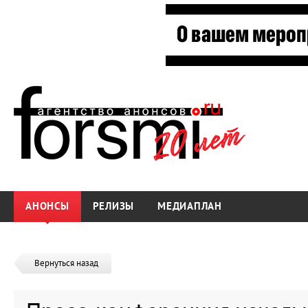
АНОНСЫ
РЕЛИЗЫ
МЕДИАПЛАН
Вернуться назад