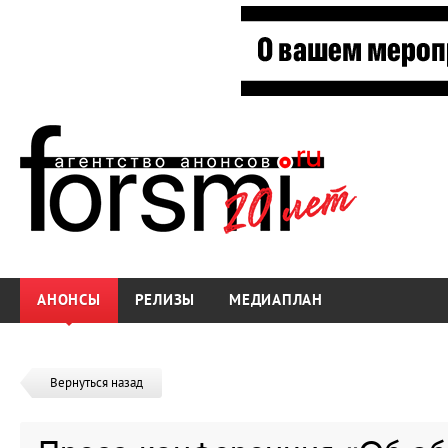
АНОНСЫ
РЕЛИЗЫ
МЕДИАПЛАН
Вернуться назад