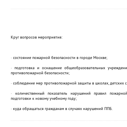
Круг вопросов мероприятия:
· состояние пожарной безопасности в городе Москве;
· подготовка и оснащение общеобразовательных учреждени
противопожарной безопасности;
· соблюдение мер противопожарной защиты в школах, детских с
· количественный показатель нарушений правил пожарно
подготовки к новому учебному году;
· куда обращаться гражданам в случаях нарушений ППБ.