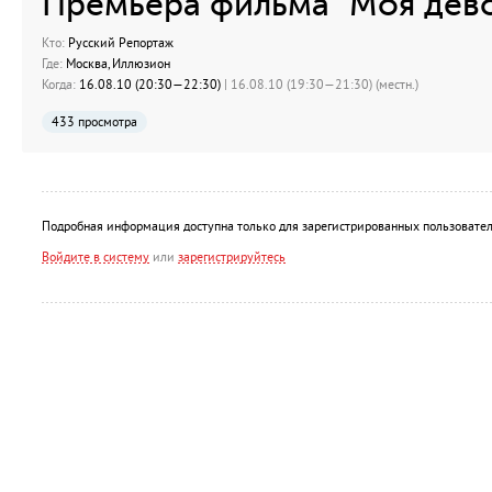
Премьера фильма "Моя дево
Кто:
Русский Репортаж
Где:
Москва, Иллюзион
Когда:
16.08.10 (20:30—22:30)
| 16.08.10 (19:30—21:30) (местн.)
433 просмотра
Подробная информация доступна только для зарегистрированных пользовател
Войдите в систему
или
зарегистрируйтесь