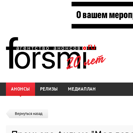
АНОНСЫ
РЕЛИЗЫ
МЕДИАПЛАН
Вернуться назад