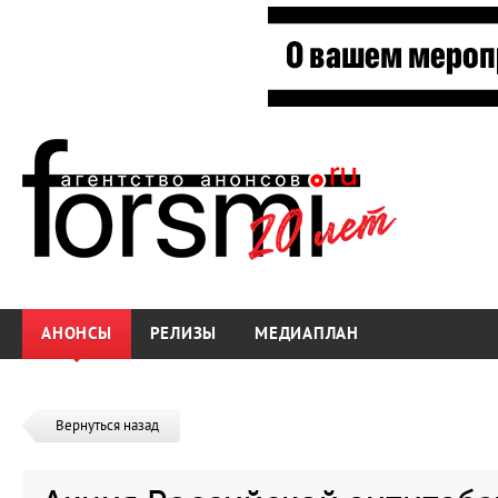
АНОНСЫ
РЕЛИЗЫ
МЕДИАПЛАН
Вернуться назад