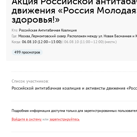
Акция Российской антитаба
движения «Россия Молодая
здоровья!»
Кто:
Российская Антитабачная Коалиция
Где:
Москва, Лермонтовский сквер. Расположен между ул. Новая Басманная и К
Когда:
06.08.10 (12:00—13:00)
| 06.08.10 (11:00—12:00) (местн.)
499 просмотров
Список участников:
Российской антитабачная коалиция и активисты движения «Рос
Подробная информация доступна только для зарегистрированных пользовател
Войдите в систему
или
зарегистрируйтесь