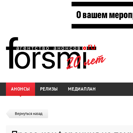
АНОНСЫ
РЕЛИЗЫ
МЕДИАПЛАН
Вернуться назад