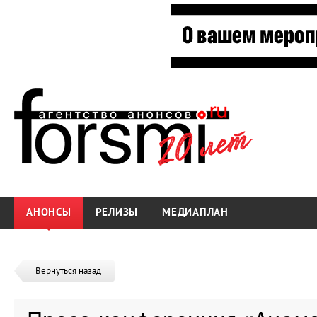
АНОНСЫ
РЕЛИЗЫ
МЕДИАПЛАН
Вернуться назад