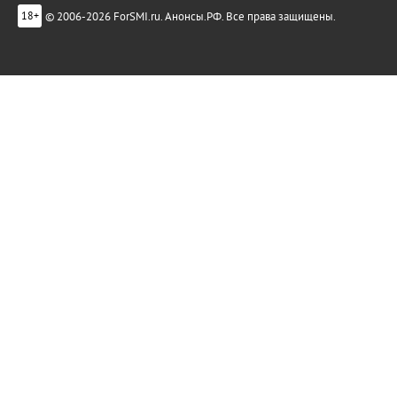
© 2006-2026 ForSMI.ru. Анонсы.РФ. Все права защищены.
18+