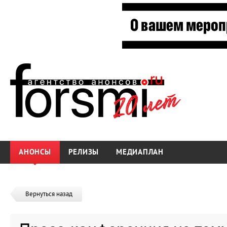
АНОНСЫ
РЕЛИЗЫ
МЕДИАПЛАН
Вернуться назад