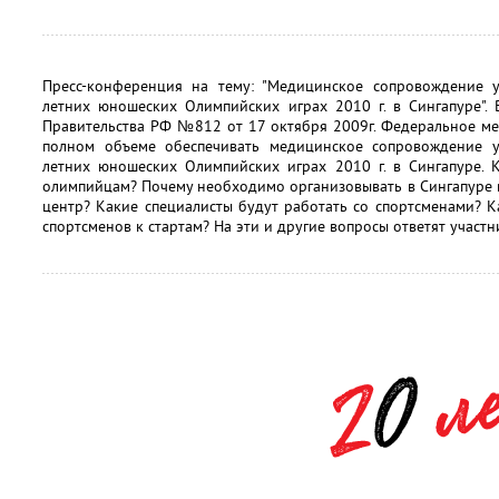
Пресс-конференция на тему: "Медицинское сопровождение 
летних юношеских Олимпийских играх 2010 г. в Сингапуре".
Правительства РФ №812 от 17 октября 2009г. Федеральное ме
полном объеме обеспечивать медицинское сопровождение у
летних юношеских Олимпийских играх 2010 г. в Сингапуре.
олимпийцам? Почему необходимо организовывать в Сингапуре
центр? Какие специалисты будут работать со спортсменами? 
спортсменов к стартам? На эти и другие вопросы ответят участ