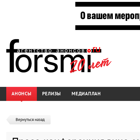
АНОНСЫ
РЕЛИЗЫ
МЕДИАПЛАН
Вернуться назад