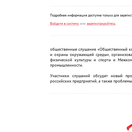
Подробная информация доступна только для зарегис
Войдите в систему
или
зарегистрируйтесь
общественные слушания «Общественный ко
и охраны окружающей среды», организова
физической культуры и спорта и Межко
промышленности.
Участники слушаний обсудят новый про
российских предприятий, а также проблем