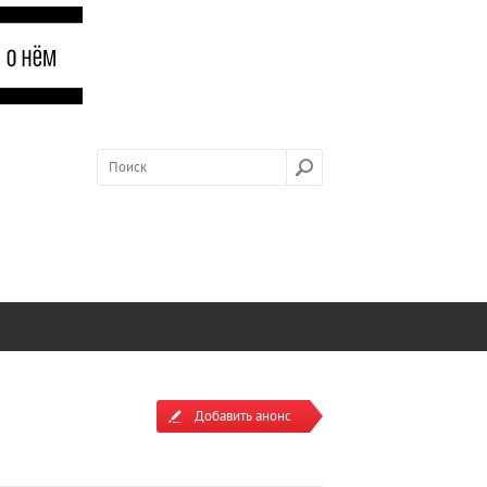
Добавить анонс