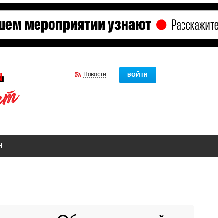
Новости
ВОЙТИ
Н