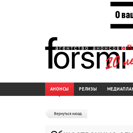
АНОНСЫ
РЕЛИЗЫ
МЕДИАПЛА
Вернуться назад