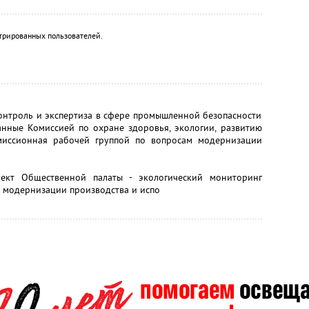
трированных пользователей.
нтроль и экспертиза в сфере промышленной безопасности
нные Комиссией по охране здоровья, экологии, развитию
миссионная рабочей группой по вопросам модернизации
ект Общественной палаты - экологический мониторинг
ы модернизации производства и испо