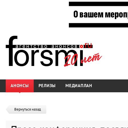
АНОНСЫ
РЕЛИЗЫ
МЕДИАПЛАН
Вернуться назад