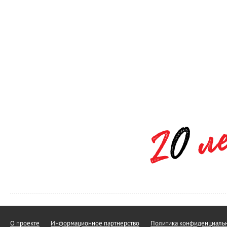
О проекте
Информационное партнерство
Политика конфиденциальн