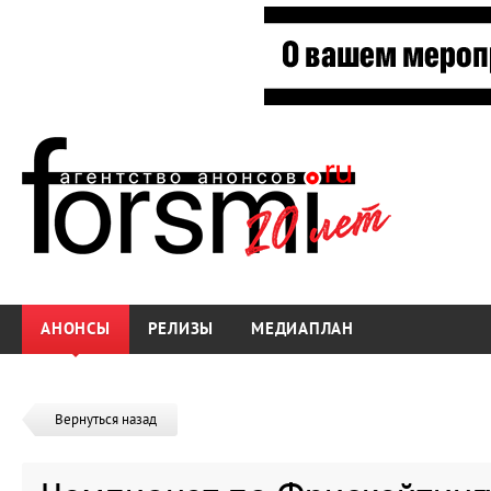
АНОНСЫ
РЕЛИЗЫ
МЕДИАПЛАН
Вернуться назад