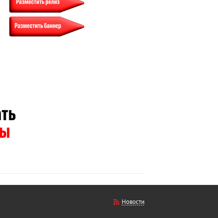
Новости