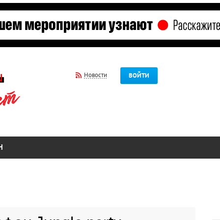
Новости
ВОЙТИ
Н