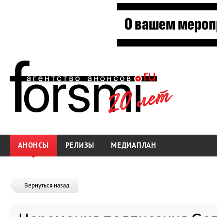
АНОНСЫ
РЕЛИЗЫ
МЕДИАПЛАН
Вернуться назад