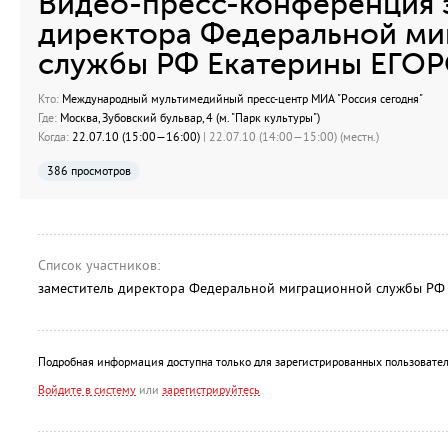
Видео-пресс-конференция 
директора Федеральной м
службы РФ Екатерины ЕГО
Кто:
Международный мультимедийный пресс-центр МИА "Россия сегодня"
Где:
Москва, Зубовский бульвар, 4 (м. "Парк культуры")
Когда:
22.07.10 (15:00—16:00)
| 22.07.10 (14:00—15:00) (местн.)
386 просмотров
Список участников:
заместитель директора Федеральной миграционной службы РФ
Подробная информация доступна только для зарегистрированных пользовател
Войдите в систему
или
зарегистрируйтесь