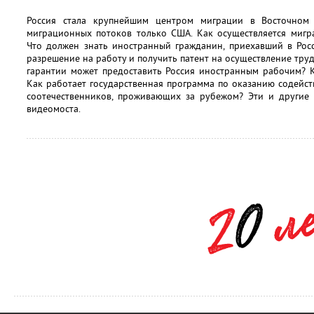
Россия стала крупнейшим центром миграции в Восточном
миграционных потоков только США. Как осуществляется мигр
Что должен знать иностранный гражданин, приехавший в Рос
разрешение на работу и получить патент на осуществление тру
гарантии может предоставить Россия иностранным рабочим? К
Как работает государственная программа по оказанию содейс
соотечественников, проживающих за рубежом? Эти и другие 
видеомоста.