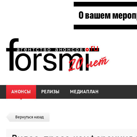
АНОНСЫ
РЕЛИЗЫ
МЕДИАПЛАН
Вернуться назад