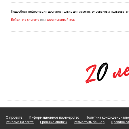
Подробная информация доступна только для зарегистрированных пользовател
Войдите в систему
или
зарегистрируйтесь
О проекте
Информационное партнерство
Политика конфиденциальн
Реклама на сайте
Срочные анонсы
Разместить баннер
Правила са