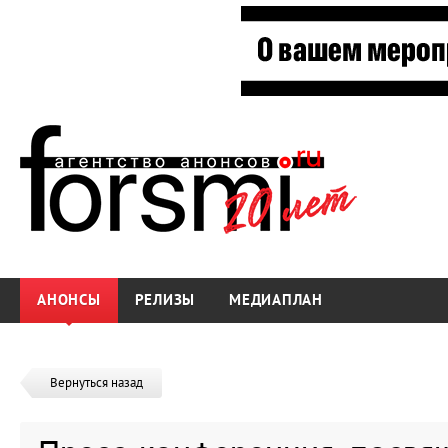
АНОНСЫ
РЕЛИЗЫ
МЕДИАПЛАН
Вернуться назад