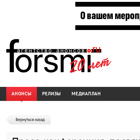
АНОНСЫ
РЕЛИЗЫ
МЕДИАПЛАН
Вернуться назад