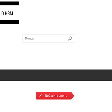
Добавить анонс