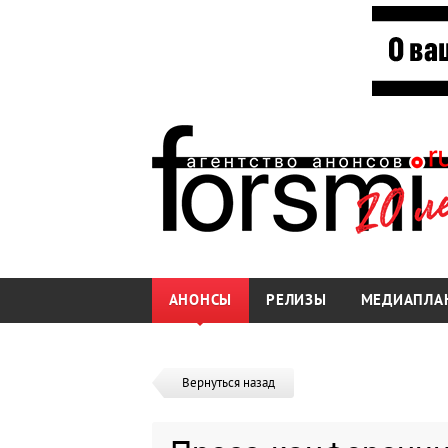
АНОНСЫ
РЕЛИЗЫ
МЕДИАПЛА
Вернуться назад