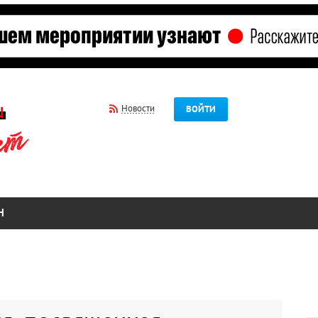
Новости
ВОЙТИ
Н