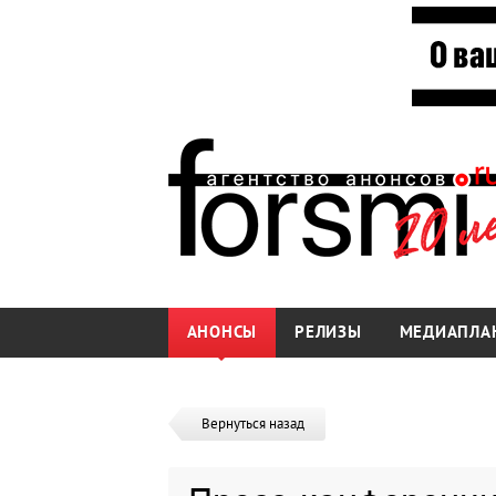
АНОНСЫ
РЕЛИЗЫ
МЕДИАПЛА
Вернуться назад