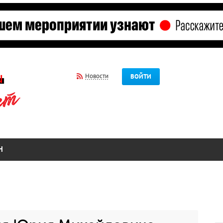
Новости
ВОЙТИ
Н