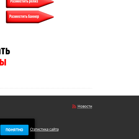
Новости
Статистика сайта
ПОНЯТНО