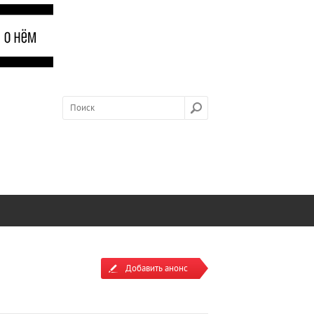
Добавить анонс