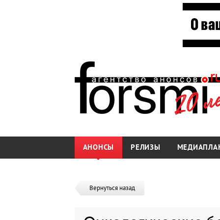
АНОНСЫ
РЕЛИЗЫ
МЕДИАПЛА
Вернуться назад