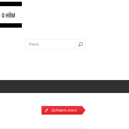
Добавить анонс