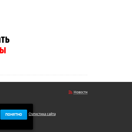
Новости
Статистика сайта
ПОНЯТНО