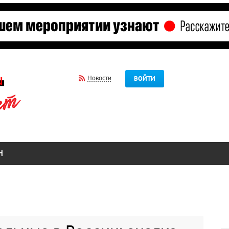
Новости
ВОЙТИ
Н