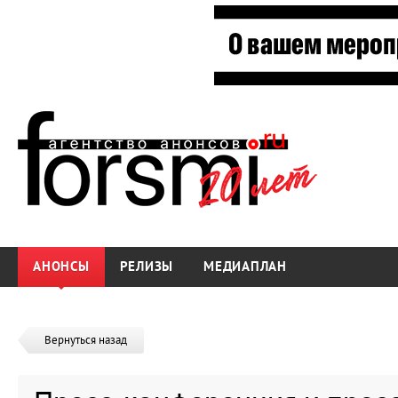
АНОНСЫ
РЕЛИЗЫ
МЕДИАПЛАН
Вернуться назад