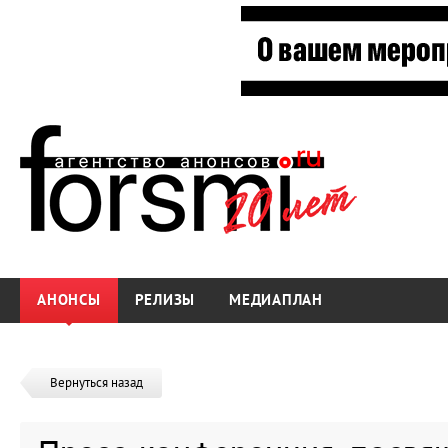
АНОНСЫ
РЕЛИЗЫ
МЕДИАПЛАН
Вернуться назад