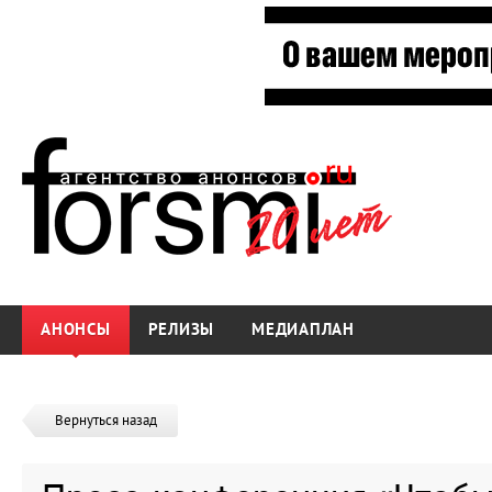
АНОНСЫ
РЕЛИЗЫ
МЕДИАПЛАН
Вернуться назад