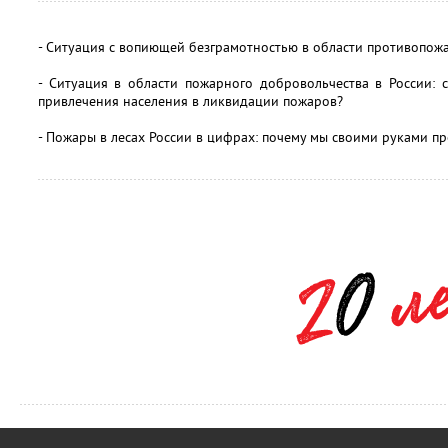
- Ситуация с вопиющей безграмотностью в области противопожа
- Ситуация в области пожарного добровольчества в России: 
привлечения населения в ликвидации пожаров?
- Пожары в лесах России в цифрах: почему мы своими руками п