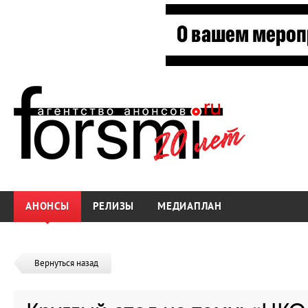
АНОНСЫ
РЕЛИЗЫ
МЕДИАПЛАН
Вернуться назад