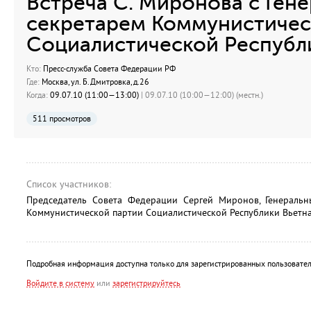
Встреча C. Миронова с Ген
секретарем Коммунистичес
Социалистической Республ
Кто:
Пресс-служба Совета Федерации РФ
Где:
Москва, ул. Б.Дмитровка, д.26
Когда:
09.07.10 (11:00—13:00)
| 09.07.10 (10:00—12:00) (местн.)
511 просмотров
Список участников:
Председатель Совета Федерации Сергей Миронов, Генеральн
Коммунистической партии Социалистической Республики Вьетн
Подробная информация доступна только для зарегистрированных пользовател
Войдите в систему
или
зарегистрируйтесь