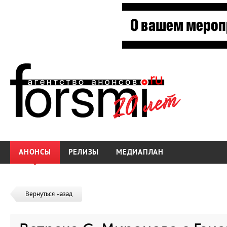
АНОНСЫ
РЕЛИЗЫ
МЕДИАПЛАН
Вернуться назад