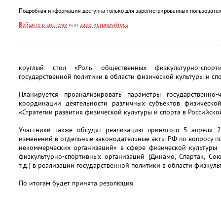
Подробная информация доступна только для зарегистрированных пользовател
Войдите в систему
или
зарегистрируйтесь
круглый стол «Роль общественных физкультурно-спор
государственной политики в области физической культуры и сп
Планируется проанализировать параметры государственно-ч
координации деятельности различных субъектов физическо
«Стратегии развития физической культуры и спорта в Российск
Участники также обсудят реализацию принятого 5 апрел
изменений в отдельные законодательные акты РФ по вопросу 
некоммерческих организаций» в сфере физической культуры 
физкультурно-спортивных организаций (Динамо, Спартак, Сою
т.д.) в реализации государственной политики в области физкуль
По итогам будет принята резолюция.