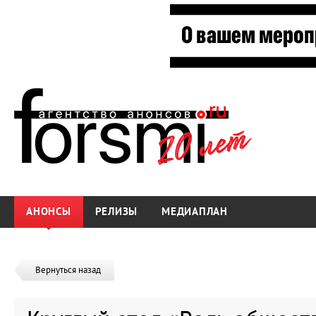
АНОНСЫ
РЕЛИЗЫ
МЕДИАПЛАН
Вернуться назад