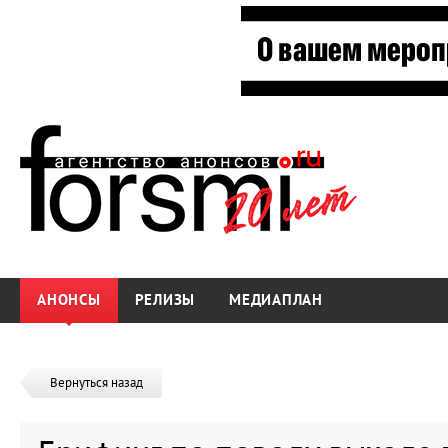
АНОНСЫ
РЕЛИЗЫ
МЕДИАПЛАН
Вернуться назад