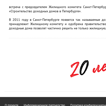
встреча с председателем Жилищного комитета Санкт-Петербу
«Строительство доходных домов в Петербурге».
В 2011 году в Санкт-Петербурге появятся так называемые д
принадлежит Жилищному комитету и одобрена правительств
доходные дома позволят частично решить не только жилищную,
О проекте
Информационное партнерство
Политика конфиденциальн