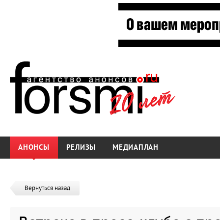
АНОНСЫ
РЕЛИЗЫ
МЕДИАПЛАН
Вернуться назад