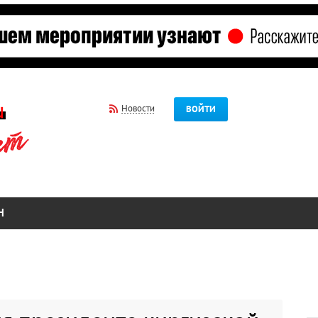
Новости
ВОЙТИ
Н