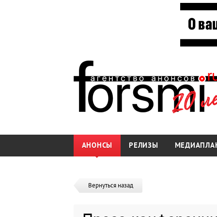
АНОНСЫ
РЕЛИЗЫ
МЕДИАПЛА
Вернуться назад