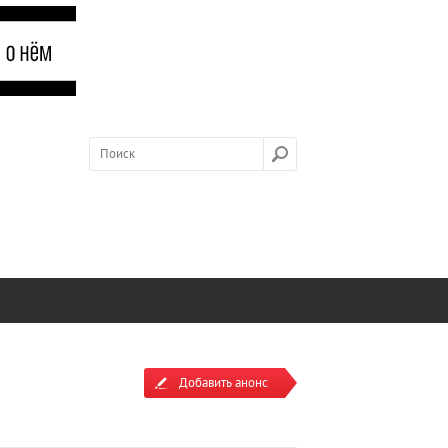
Добавить анонс