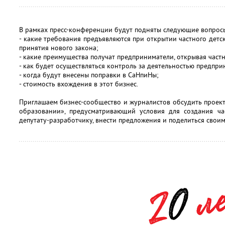
В рамках пресс-конференции будут подняты следующие вопрос
- какие требования предъявляются при открытии частного детск
принятия нового закона;
- какие преимущества получат предприниматели, открывая частн
- как будет осуществляться контроль за деятельностью предпри
- когда будут внесены поправки в СаНпиНы;
- стоимость вхождения в этот бизнес.
Приглашаем бизнес-сообщество и журналистов обсудить проек
образовании», предусматривающий условия для создания час
депутату-разработчику, внести предложения и поделиться своим