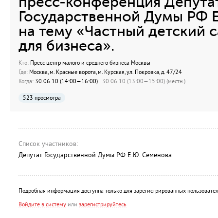
пресс-конференция Депута
Государственной Думы РФ 
на тему «Частный детский 
для бизнеса».
Кто:
Пресс-центр малого и среднего бизнеса Москвы
Где:
Москва, м. Красные ворота, м. Курская, ул. Покровка, д. 47/24
Когда:
30.06.10 (14:00—16:00)
| 30.06.10 (13:00—15:00) (местн.)
523 просмотра
Список участников:
Депутат Государственной Думы РФ Е.Ю. Семёнова
Подробная информация доступна только для зарегистрированных пользовател
Войдите в систему
или
зарегистрируйтесь