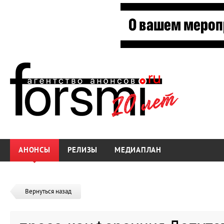
АНОНСЫ
РЕЛИЗЫ
МЕДИАПЛАН
Вернуться назад