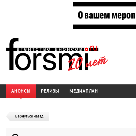
АНОНСЫ
РЕЛИЗЫ
МЕДИАПЛАН
Вернуться назад