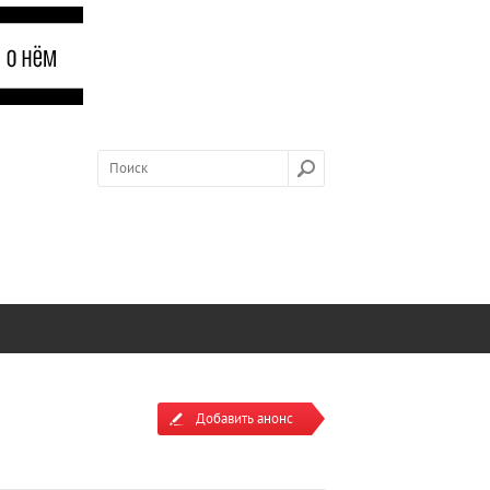
Добавить анонс