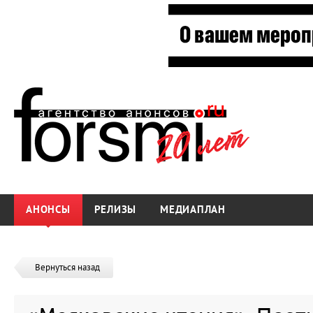
АНОНСЫ
РЕЛИЗЫ
МЕДИАПЛАН
Вернуться назад