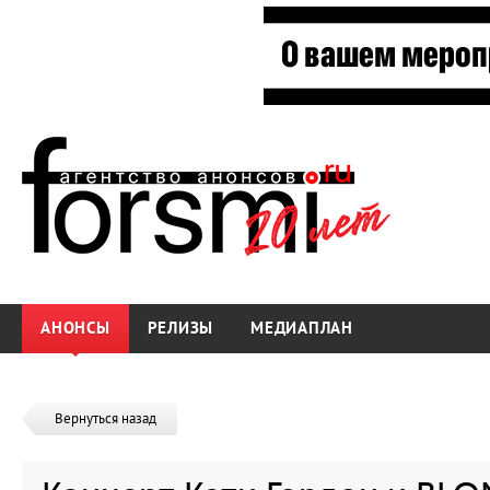
АНОНСЫ
РЕЛИЗЫ
МЕДИАПЛАН
Вернуться назад