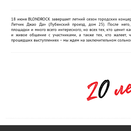
18 июня BLONDROCK завершает летний сезон городских концер
Летчик Джао Да» (Лубянский проезд, дом 25). После него,
площадки и много всего интересного, но всех тех, кто ценит 
и живое общение с участниками, а также тех, кто жалеет, 
прошедших выступлениях – мы ждем на заключительном сольном