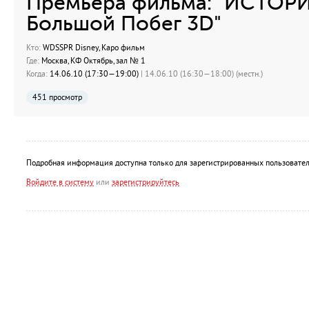
Премьера фильма: "ИСТОР
Большой Побег 3D"
Кто:
WDSSPR Disney, Каро фильм
Где:
Москва, КФ Октябрь, зал № 1
Когда:
14.06.10 (17:30—19:00)
| 14.06.10 (16:30—18:00) (местн.)
451 просмотр
Подробная информация доступна только для зарегистрированных пользовател
Войдите в систему
или
зарегистрируйтесь