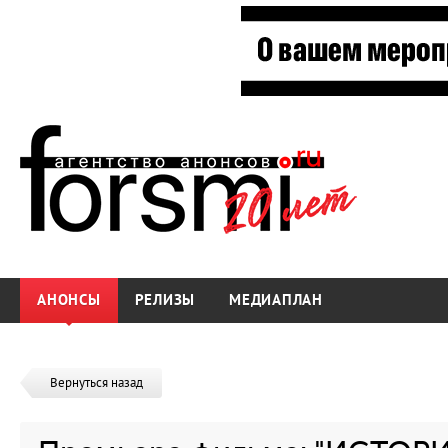
АНОНСЫ
РЕЛИЗЫ
МЕДИАПЛАН
Вернуться назад