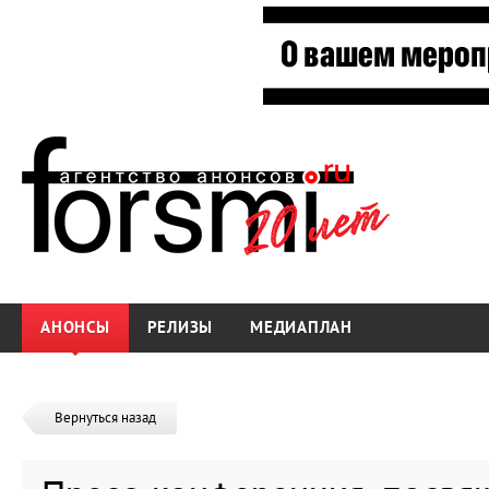
АНОНСЫ
РЕЛИЗЫ
МЕДИАПЛАН
Вернуться назад