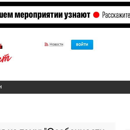
Новости
ВОЙТИ
Н