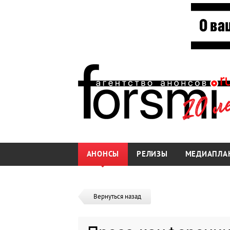
АНОНСЫ
РЕЛИЗЫ
МЕДИАПЛА
Вернуться назад