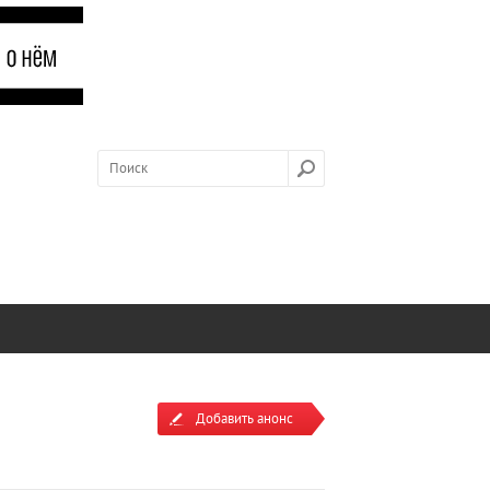
Добавить анонс