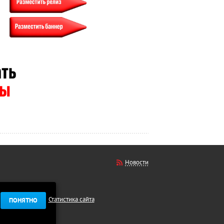
Новости
Статистика сайта
ПОНЯТНО