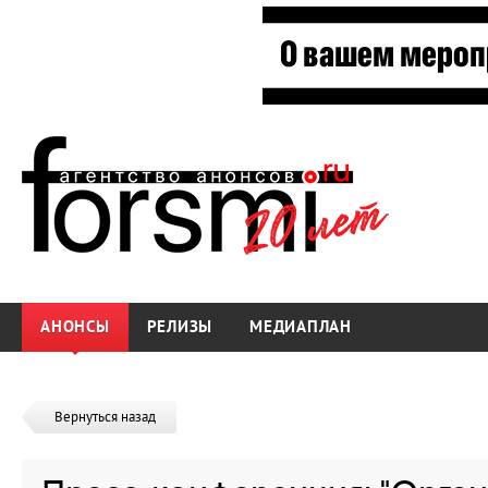
АНОНСЫ
РЕЛИЗЫ
МЕДИАПЛАН
Вернуться назад