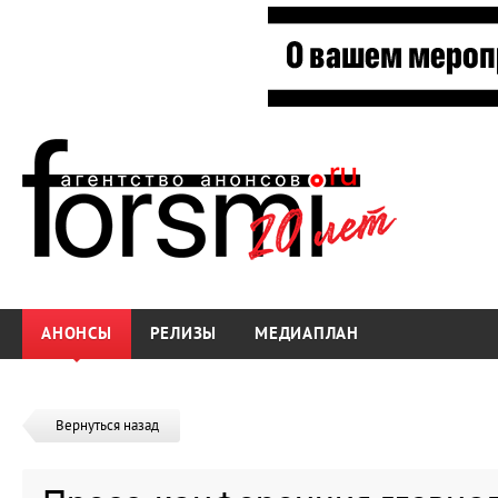
АНОНСЫ
РЕЛИЗЫ
МЕДИАПЛАН
Вернуться назад